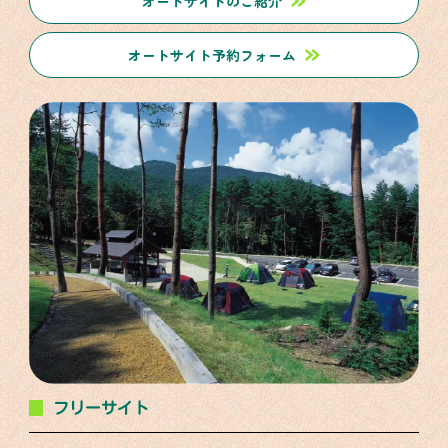
オートサイトのご紹介
オートサイト予約フォーム
フリーサイト