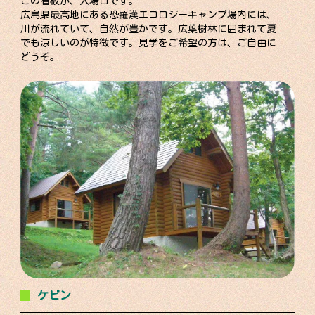
この看板が、入場口です。
広島県最高地にある恐羅漢エコロジーキャンプ場内には、
川が流れていて、自然が豊かです。広葉樹林に囲まれて夏
でも涼しいのが特徴です。見学をご希望の方は、ご自由に
どうぞ。
ケビン