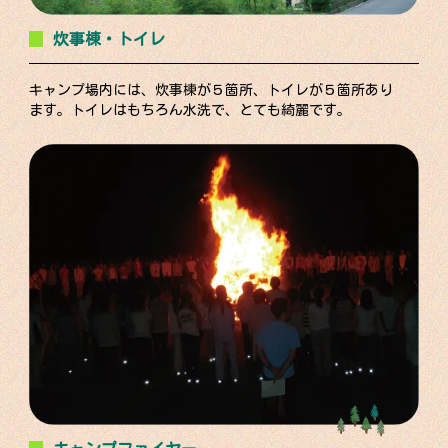
炊事棟・トイレ
キャンプ場内には、炊事棟が５箇所、トイレが５箇所あり
ます。トイレはもちろん水洗で、とても綺麗です。