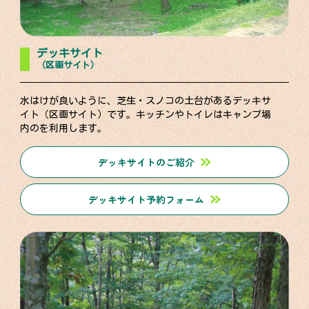
デッキサイト
（区画サイト）
水はけが良いように、芝生・スノコの土台があるデッキサ
イト（区画サイト）です。キッチンやトイレはキャンプ場
内のを利用します。
デッキサイトのご紹介
デッキサイト予約フォーム