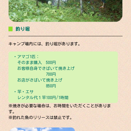
釣り堀
キャンプ場内には、釣り堀があります。
・アマゴ1匹：
そのまま購入 500円
お客様自身でさばいて焼き上げ
700円
お店がさばいて焼き上げ
850円
・竿・エサ
レンタル代１竿100円/1時間
※焼きが必要な場合は、お時間をいただくことがありま
す。
※釣れた魚のリリースは禁止です。