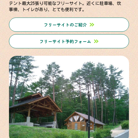
テント最大25張り可能なフリーサイト。近くに駐車場、炊
事棟、トイレがあり、とても便利です。
フリーサイトのご紹介
フリーサイト予約フォーム