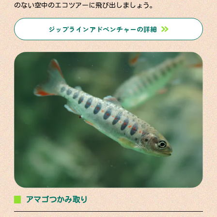
のない空中のエコツアーに飛び出しましょう。
ジップラインアドベンチャーの詳細
アマゴつかみ取り