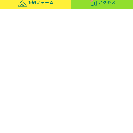
予約フォーム
アクセス
手ぶらバーベキュー
ご利用料金はこちら