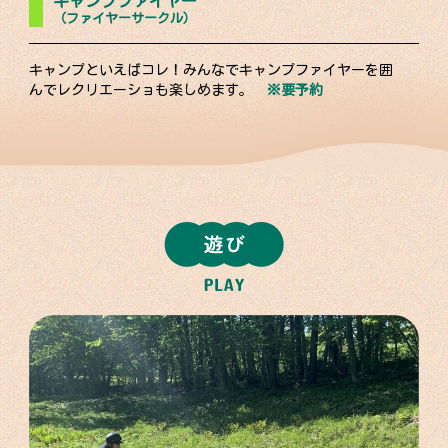
キャンプファイヤー
（ファイヤーサークル）
キャンプといえばコレ！みんなでキャンプファイヤーを囲
んでレクリエーショも楽しめます。
※要予約