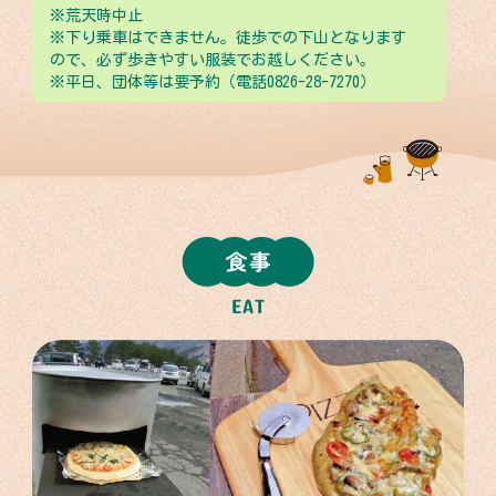
※荒天時中止
※下り乗車はできません。徒歩での下山となります
ので、必ず歩きやすい服装でお越しください。
※平日、団体等は要予約（電話0826-28-7270）