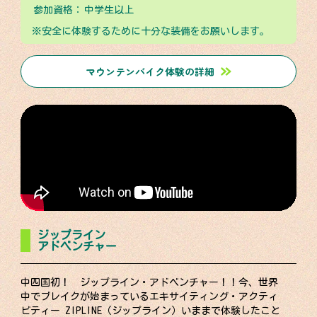
参加資格：
中学生以上
※安全に体験するために十分な装備をお願いします。
マウンテンバイク体験の詳細
ジップライン
アドベンチャー
中四国初！ ジップライン・アドベンチャー！！今、世界
中でブレイクが始まっているエキサイティング・アクティ
ビティー ZIPLINE（ジップライン）いままで体験したこと