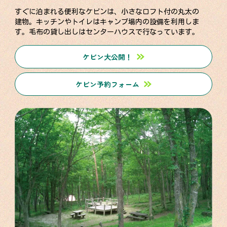
すぐに泊まれる便利なケビンは、小さなロフト付の丸太の
建物。キッチンやトイレはキャンプ場内の設備を利用しま
す。毛布の貸し出しはセンターハウスで行なっています。
ケビン大公開！
ケビン予約フォーム