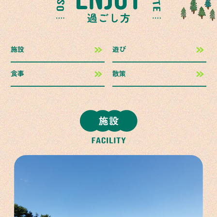
施設
遊び
食事
散策