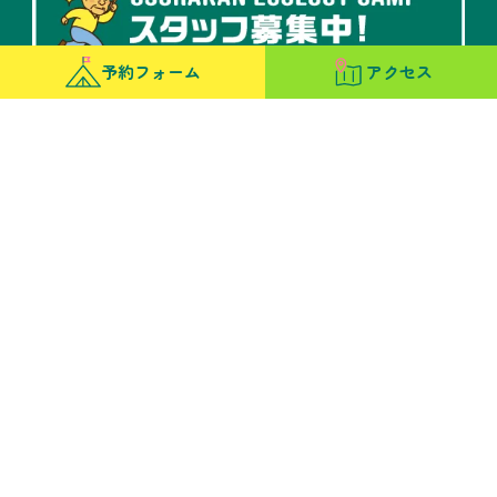
予約フォーム
アクセス
サイトマップ
リンク情報
お問い合わせ