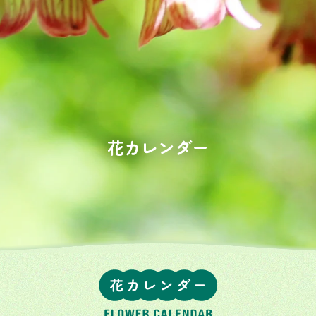
花カレンダー