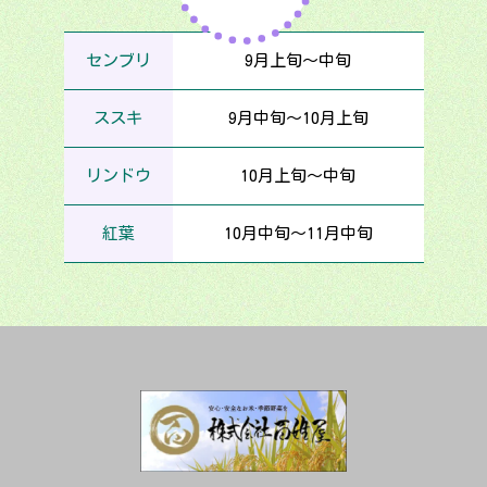
センブリ
9月上旬～中旬
ススキ
9月中旬～10月上旬
リンドウ
10月上旬～中旬
紅葉
10月中旬～11月中旬