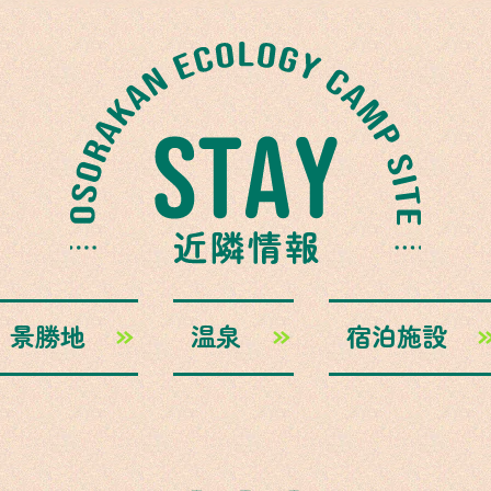
景勝地
温泉
宿泊施設