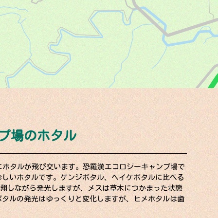
プ場のホタル
にホタルが飛び交います。恐羅漢エコロジーキャンプ場で
珍しいホタルです。ゲンジボタル、ヘイケボタルに比べる
飛翔しながら発光しますが、メスは草木につかまった状態
ボタルの発光はゆっくりと変化しますが、ヒメホタルは歯