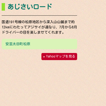
あじさいロード
国道191号線の松原地区から深入山山麓まで約
12kmにわたってアジサイが連なり、7月から8月
ドライバーの目を楽しませてくれます。
安芸太田町松原
Yahooマップを見る