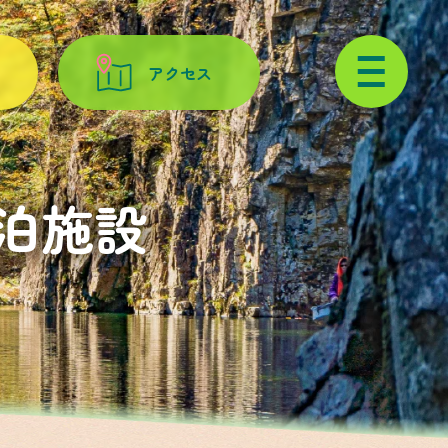
アクセス
泊施設