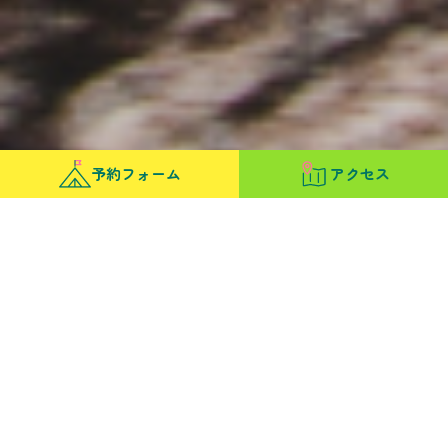
予約フォーム
アクセス
新着情報&
イベント情報
2026.04.15
宿泊税導入に関するご理解とご協力のお願い
2026.02.24