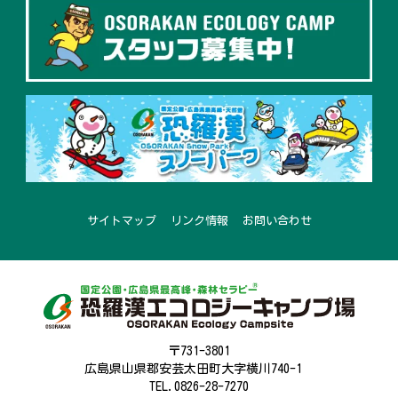
サイトマップ
リンク情報
お問い合わせ
〒731-3801
広島県山県郡安芸太田町大字横川740-1
TEL.0826-28-7270